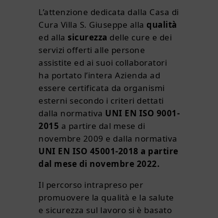
LAVORA CON NOI
L’attenzione dedicata dalla Casa di
Cura Villa S. Giuseppe alla
qualità
ed alla
sicurezza
delle cure e dei
servizi offerti alle persone
assistite ed ai suoi collaboratori
ha portato l’intera Azienda ad
essere certificata da organismi
esterni secondo i criteri dettati
dalla normativa
UNI EN ISO 9001-
2015
a partire dal mese di
novembre 2009 e dalla normativa
UNI EN ISO 45001-2018 a partire
dal mese di novembre 2022.
Il percorso intrapreso per
promuovere la qualità e la salute
e sicurezza sul lavoro si è basato