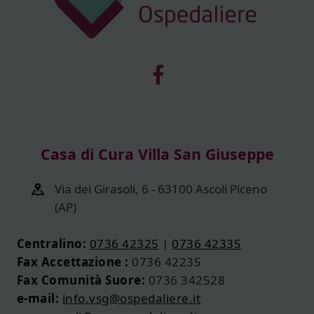
Casa di Cura Villa San Giuseppe
Via dei Girasoli, 6 - 63100 Ascoli Piceno
(AP)
Centralino:
0736 42325
|
0736 42335
Fax Accettazione :
0736 42235
Fax Comunità Suore:
0736 342528
e-mail:
info.vsg@ospedaliere.it