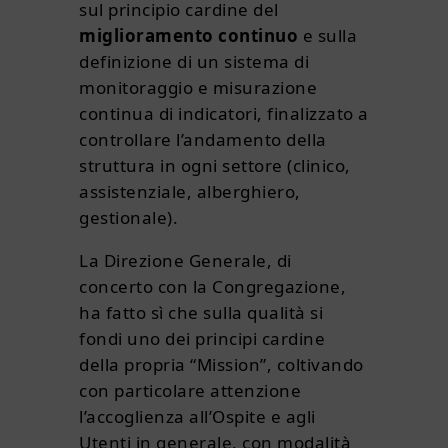
sul principio cardine del
miglioramento continuo
e sulla
definizione di un sistema di
monitoraggio e misurazione
continua di indicatori, finalizzato a
controllare l’andamento della
struttura in ogni settore (clinico,
assistenziale, alberghiero,
gestionale).
La Direzione Generale, di
concerto con la Congregazione,
ha fatto sì che sulla qualità si
fondi uno dei principi cardine
della propria “Mission”, coltivando
con particolare attenzione
l’accoglienza all’Ospite e agli
Utenti in generale, con modalità