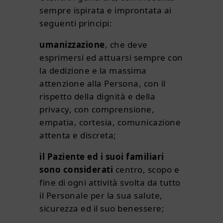
sempre ispirata e improntata ai
seguenti principi:
umanizzazione
, che deve
esprimersi ed attuarsi sempre con
la dedizione e la massima
attenzione alla Persona, con il
rispetto della dignità e della
privacy, con comprensione,
empatia, cortesia, comunicazione
attenta e discreta;
il Paziente ed i suoi familiari
sono considerati
centro, scopo e
fine di ogni attività svolta da tutto
il Personale per la sua salute,
sicurezza ed il suo benessere;