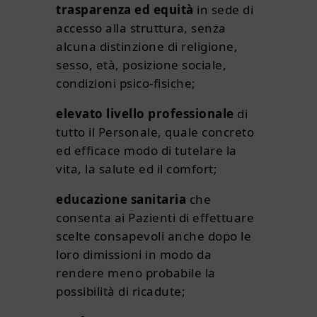
trasparenza ed equità
in sede di
accesso alla struttura, senza
alcuna distinzione di religione,
sesso, età, posizione sociale,
condizioni psico-fisiche;
elevato livello professionale
di
tutto il Personale, quale concreto
ed efficace modo di tutelare la
vita, la salute ed il comfort;
educazione sanitaria
che
consenta ai Pazienti di effettuare
scelte consapevoli anche dopo le
loro dimissioni in modo da
rendere meno probabile la
possibilità di ricadute;