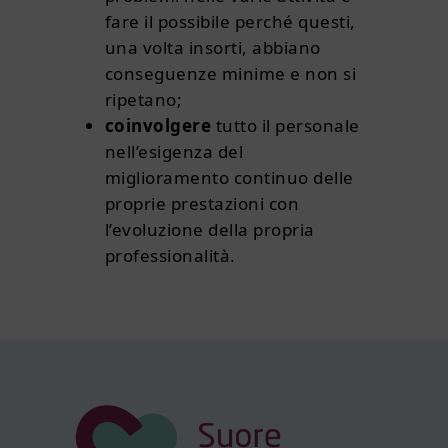
fare il possibile perché questi,
una volta insorti, abbiano
conseguenze minime e non si
ripetano;
coinvolgere
tutto il personale
nell’esigenza del
miglioramento continuo delle
proprie prestazioni con
l’evoluzione della propria
professionalità.