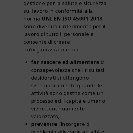
gestione per la salute e sicurezza
sul lavoro in conformità alla
norma
UNI EN ISO 45001-2018
sono divenuti il riferimento per il
lavoro di tutto il personale e
consente di creare
un’organizzazione per:
far nascere ed alimentare
la
consapevolezza che i risultati
desiderati si ottengono
sistematicamente quando le
attività sono gestite come un
processo ed il capitale umano
viene continuamente
valorizzato;
prevenire
l’insorgere di
problemi nelle varie attività e