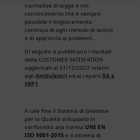
normative di legge e nel
convincimento che è sempre
possibile il miglioramento
continuo di ogni metodo di lavoro
e di approccio ai problemi.
Di seguito si pubblicano i risultati
della CUSTOMER SATISFATION
aggiornati al 31/12/2022 relativi
agli
Ambulatori
ed ai reparti
RA e
SRP1
A tale fine il Sistema di Gestione
per la Qualità sviluppato in
conformità alla norma
UNI EN
ISO 9001-2015
e il sistema di