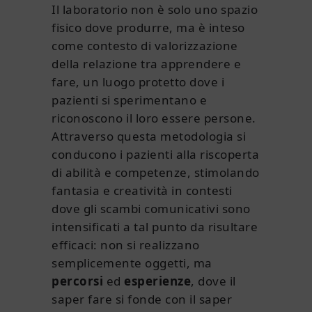
Il laboratorio non è solo uno spazio
fisico dove produrre, ma è inteso
come contesto di valorizzazione
della relazione tra apprendere e
fare, un luogo protetto dove i
pazienti si sperimentano e
riconoscono il loro essere persone.
Attraverso questa metodologia si
conducono i pazienti alla riscoperta
di abilità e competenze, stimolando
fantasia e creatività in contesti
dove gli scambi comunicativi sono
intensificati a tal punto da risultare
efficaci: non si realizzano
semplicemente oggetti, ma
percorsi
ed
esperienze
, dove il
saper fare si fonde con il saper