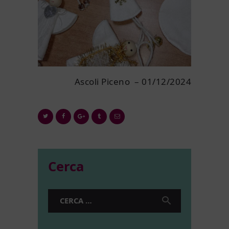
Ascoli Piceno – 01/12/2024
Cerca
Ricerca
per: