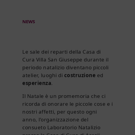
LAVORA CON NOI
NEWS
Le sale dei reparti della Casa di
Cura Villa San Giuseppe durante il
periodo natalizio diventano piccoli
atelier, luoghi di
costruzione
ed
esperienza
.
Il Natale è un promemoria che ci
ricorda di onorare le piccole cose e i
nostri affetti, per questo ogni
anno, l’organizzazione del
consueto Laboratorio Natalizio