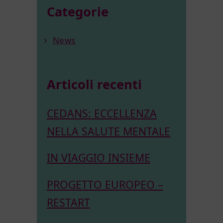
Categorie
News
Articoli recenti
CEDANS: ECCELLENZA
NELLA SALUTE MENTALE
IN VIAGGIO INSIEME
PROGETTO EUROPEO –
RESTART