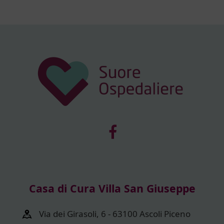
Casa di Cura Villa San Giuseppe
Via dei Girasoli, 6 - 63100 Ascoli Piceno