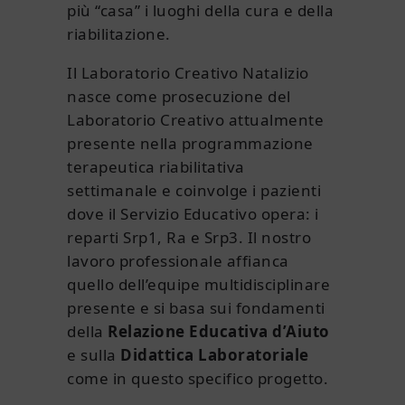
più “casa” i luoghi della cura e della
riabilitazione.
Il Laboratorio Creativo Natalizio
nasce come prosecuzione del
Laboratorio Creativo attualmente
presente nella programmazione
terapeutica riabilitativa
settimanale e coinvolge i pazienti
dove il Servizio Educativo opera: i
reparti Srp1, Ra e Srp3. Il nostro
lavoro professionale affianca
quello dell’equipe multidisciplinare
presente e si basa sui fondamenti
della
Relazione
Educativa
d’Aiuto
e sulla
Didattica
Laboratoriale
come in questo specifico progetto.