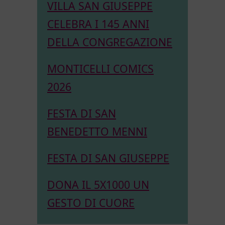
VILLA SAN GIUSEPPE
CELEBRA I 145 ANNI
DELLA CONGREGAZIONE
MONTICELLI COMICS
2026
FESTA DI SAN
BENEDETTO MENNI
FESTA DI SAN GIUSEPPE
DONA IL 5X1000 UN
GESTO DI CUORE