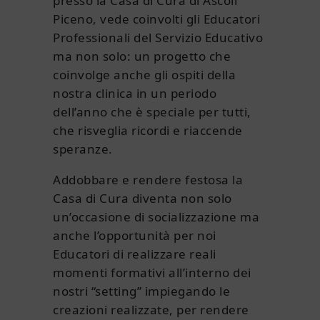
presso la Casa di Cura di Ascoli
Piceno, vede coinvolti gli Educatori
Professionali del Servizio Educativo
ma non solo: un progetto che
coinvolge anche gli ospiti della
nostra clinica in un periodo
dell’anno che è speciale per tutti,
che risveglia ricordi e riaccende
speranze.
Addobbare e rendere festosa la
Casa di Cura diventa non solo
un’occasione di socializzazione ma
anche l’opportunità per noi
Educatori di realizzare reali
momenti formativi all’interno dei
nostri “setting” impiegando le
creazioni realizzate, per rendere